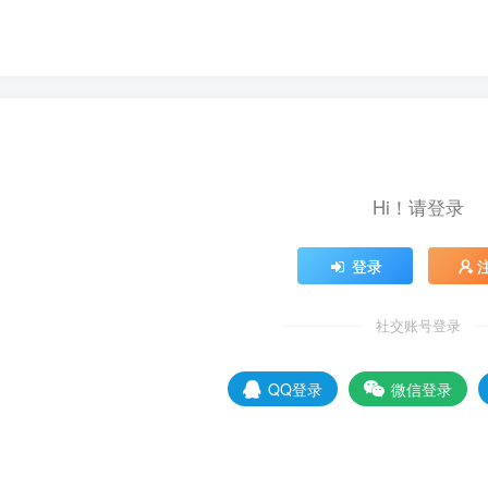
Hi！请登录
登录
社交账号登录
QQ登录
微信登录