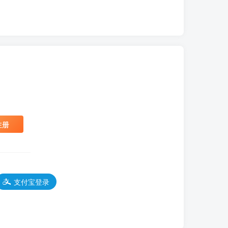
注册
支付宝登录