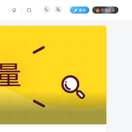
发布
开通会员