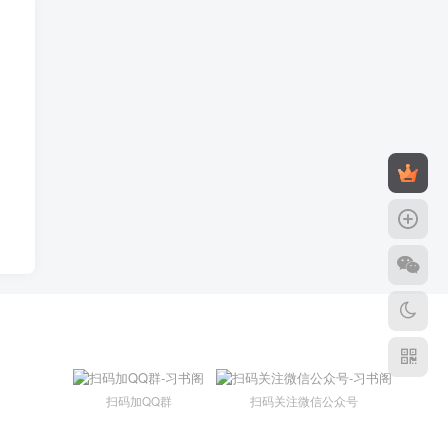
扫码加QQ群
扫码关注微信公众号