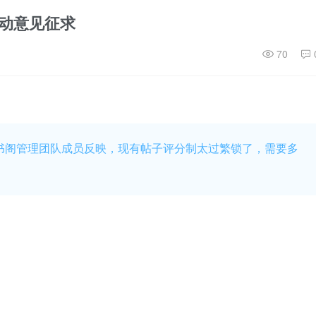
动意见征求
70
书阁管理团队成员反映，现有帖子评分制太过繁锁了，需要多