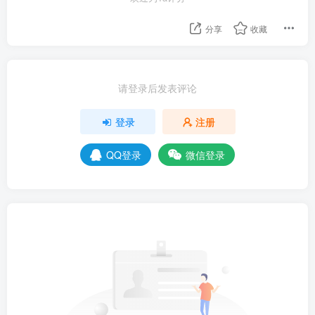
分享
收藏
请登录后发表评论
登录
注册
QQ登录
微信登录