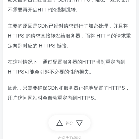
不需要再开启HTTP的强制跳转。
主要的原因是CDN已经对请求进行了加密处理，并且将
HTTPS 的请求直接转发给服务器，而将 HTTP 的请求重
定向到对应的 HTTPS 链接。
在这种情况下，通过配置服务器的HTTP强制重定向到
HTTPS可能会引起不必要的性能损失。
因此，只需要确保CDN和服务器正确地配置了HTTPS，
用户访问网站时会自动重定向到HTTPS。
评分
欢迎为Ta评分