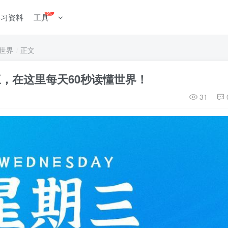
火
学习资料
工具
世界
正文
期三，在这里每天60秒读懂世界！
31