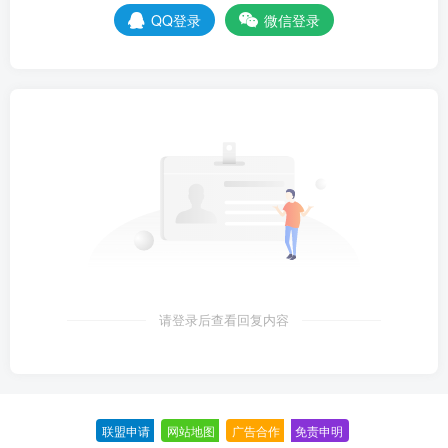
QQ登录
微信登录
请登录后查看回复内容
联盟申请
-
网站地图
-
广告合作
-
免责申明
-