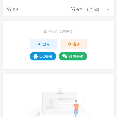
赞赏
分享
收藏
请登录后发表评论
登录
注册
QQ登录
微信登录