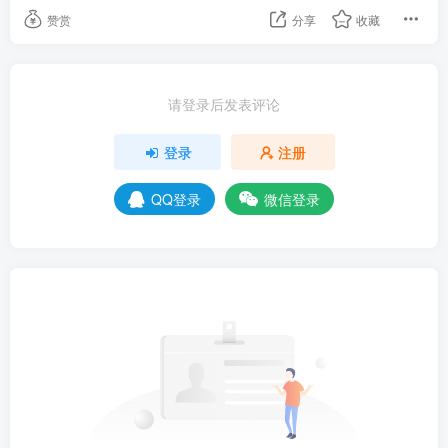
赞赏
分享
收藏
请登录后发表评论
登录
注册
QQ登录
微信登录