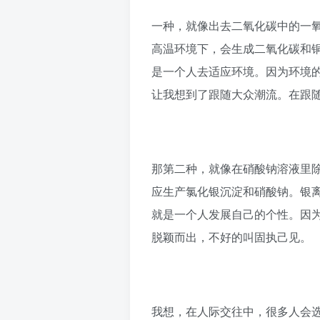
一种，就像出去二氧化碳中的一
高温环境下，会生成二氧化碳和
是一个人去适应环境。因为环境
让我想到了跟随大众潮流。在跟
那第二种，就像在硝酸钠溶液里
应生产氯化银沉淀和硝酸钠。银
就是一个人发展自己的个性。因
脱颖而出，不好的叫固执己见。
我想，在人际交往中，很多人会