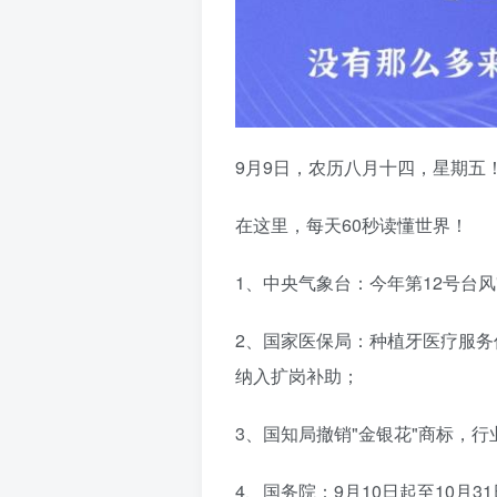
9月9日，农历八月十四，星期五
在这里，每天60秒读懂世界！
1、中央气象台：今年第12号台
2、国家医保局：种植牙医疗服务
纳入扩岗补助；
3、国知局撤销"金银花"商标，
4、国务院：9月10日起至10月