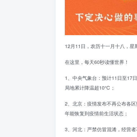
12月11日，农历十一月十八，星
在这里，每天60秒读懂世界！
1、中央气象台：预计11日至1
局地累计降温超10℃；
2、北京：疫情发布不再公布各
年能恢复到疫情前生活状态；
3、河北：严禁仿冒混淆，经营者不