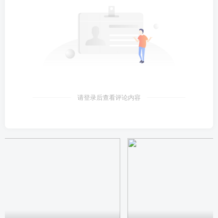
请登录后查看评论内容