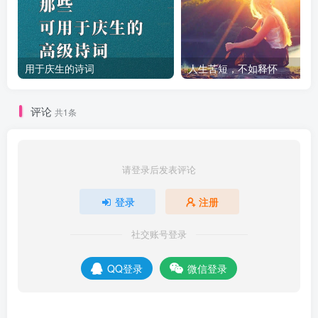
用于庆生的诗词
人生苦短，不如释怀
评论
共1条
请登录后发表评论
登录
注册
社交账号登录
QQ登录
微信登录