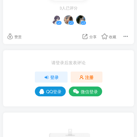
3人已评分
+1
+1
+1
赞赏
分享
收藏
请登录后发表评论
登录
注册
QQ登录
微信登录